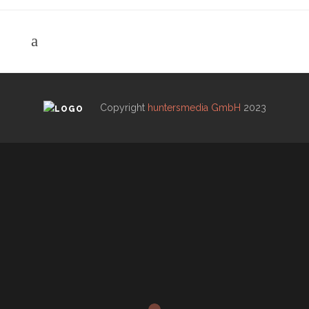
Copyright
huntersmedia GmbH
2023